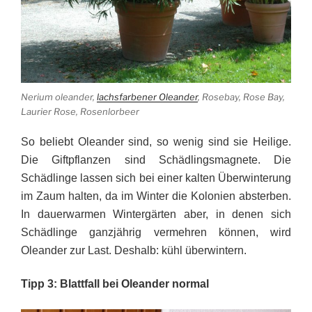
Nerium oleander,
lachsfarbener Oleander
, Rosebay, Rose Bay,
Laurier Rose, Rosenlorbeer
So beliebt Oleander sind, so wenig sind sie Heilige.
Die Giftpflanzen sind Schädlingsmagnete. Die
Schädlinge lassen sich bei einer kalten Überwinterung
im Zaum halten, da im Winter die Kolonien absterben.
In dauerwarmen Wintergärten aber, in denen sich
Schädlinge ganzjährig vermehren können, wird
Oleander zur Last. Deshalb: kühl überwintern.
Tipp 3: Blattfall bei Oleander normal