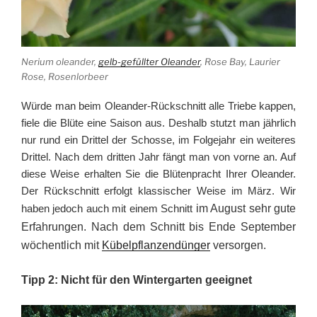
Nerium oleander,
gelb-gefüllter Oleander
, Rose Bay, Laurier
Rose, Rosenlorbeer
Würde man beim Oleander-Rückschnitt alle Triebe kappen,
fiele die Blüte eine Saison aus. Deshalb stutzt man jährlich
nur rund ein Drittel der Schosse, im Folgejahr ein weiteres
Drittel. Nach dem dritten Jahr fängt man von vorne an. Auf
diese Weise erhalten Sie die Blütenpracht Ihrer Oleander.
Der Rückschnitt erfolgt klassischer Weise im März. Wir
haben jedoch auch mit einem Schnitt
im August sehr gute
Erfahrungen. Nach dem Schnitt bis Ende September
wöchentlich mit
Kübelpflanzendünger
versorgen.
Tipp 2: Nicht für den Wintergarten geeignet