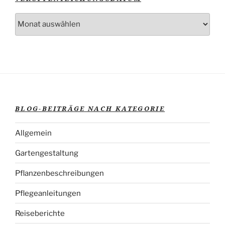
Blog-
Beiträge
nach
Veröffentlichungsdatum
BLOG-BEITRÄGE NACH KATEGORIE
Allgemein
Gartengestaltung
Pflanzenbeschreibungen
Pflegeanleitungen
Reiseberichte