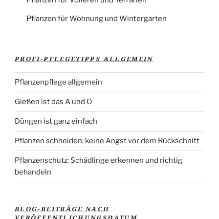
Pflanzen für Volieren und Terrarien
Pflanzen für Wohnung und Wintergarten
PROFI-PFLEGETIPPS ALLGEMEIN
Pflanzenpflege allgemein
Gießen ist das A und O
Düngen ist ganz einfach
Pflanzen schneiden: keine Angst vor dem Rückschnitt
Pflanzenschutz: Schädlinge erkennen und richtig
behandeln
BLOG-BEITRÄGE NACH
VERÖFFENTLICHUNGSDATUM