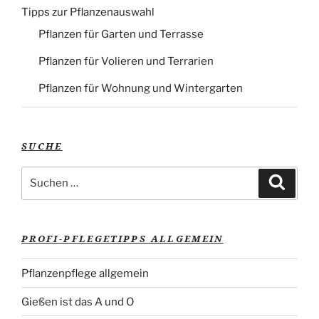
Tipps zur Pflanzenauswahl
Pflanzen für Garten und Terrasse
Pflanzen für Volieren und Terrarien
Pflanzen für Wohnung und Wintergarten
SUCHE
Suche
Suche
nach:
PROFI-PFLEGETIPPS ALLGEMEIN
Pflanzenpflege allgemein
Gießen ist das A und O