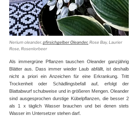
Nerium oleander,
pfirsichgelber Oleander,
Rose Bay, Laurier
Rose, Rosenlorbeer
Als immergrüne Pflanzen tauschen Oleander ganzjährig
Blätter aus. Dass immer wieder Laub abfällt, ist deshalb
nicht a priori ein Anzeichen für eine Erkrankung. Tritt
Trockenheit oder Schädlingsbefall auf, erfolgt der
Blattabwurf schubweise und in größeren Mengen. Oleander
sind ausgesprochen durstige Kübelpflanzen, die besser 2
als 1 x täglich Wasser brauchen und bei denen stets
Wasser im Untersetzer stehen darf.