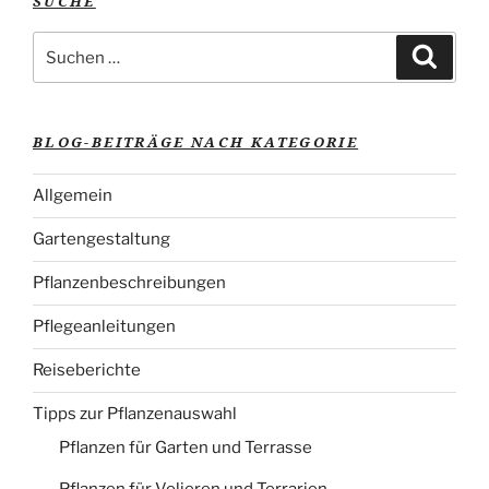
SUCHE
Suche
Suche
nach:
BLOG-BEITRÄGE NACH KATEGORIE
Allgemein
Gartengestaltung
Pflanzenbeschreibungen
Pflegeanleitungen
Reiseberichte
Tipps zur Pflanzenauswahl
Pflanzen für Garten und Terrasse