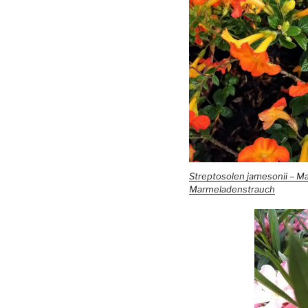
Streptosolen jamesonii – 
Marmeladenstrauch