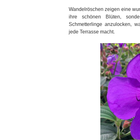
Wandelröschen zeigen eine wunde
ihre schönen Blüten, sonde
Schmetterlinge anzulocken, wa
jede Terrasse macht.