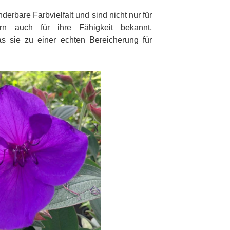
rbare Farbvielfalt und sind nicht nur für
rn auch für ihre Fähigkeit bekannt,
s sie zu einer echten Bereicherung für