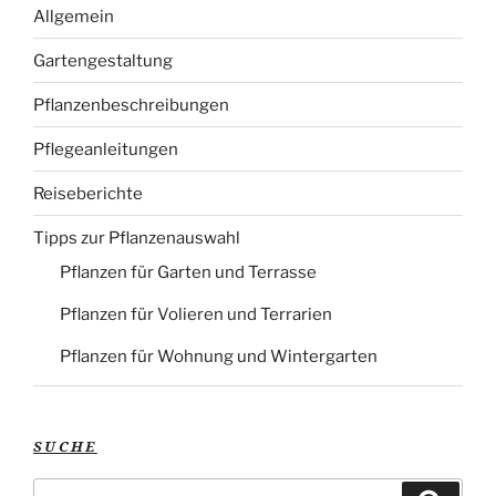
Allgemein
Gartengestaltung
Pflanzenbeschreibungen
Pflegeanleitungen
Reiseberichte
Tipps zur Pflanzenauswahl
Pflanzen für Garten und Terrasse
Pflanzen für Volieren und Terrarien
Pflanzen für Wohnung und Wintergarten
SUCHE
Suche