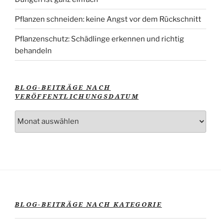
Pflanzen schneiden: keine Angst vor dem Rückschnitt
Pflanzenschutz: Schädlinge erkennen und richtig
behandeln
BLOG-BEITRÄGE NACH
VERÖFFENTLICHUNGSDATUM
Blog-
Beiträge
nach
Veröffentlichungsdatum
BLOG-BEITRÄGE NACH KATEGORIE