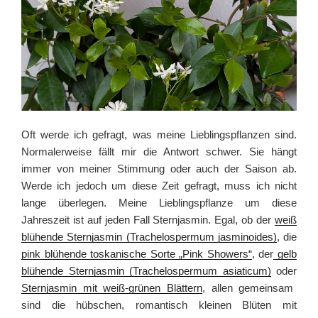
Oft werde ich gefragt, was meine Lieblingspflanzen sind.
Normalerweise fällt mir die Antwort schwer. Sie hängt
immer von meiner Stimmung oder auch der Saison ab.
Werde ich jedoch um diese Zeit gefragt, muss ich nicht
lange überlegen. Meine Lieblingspflanze um diese
Jahreszeit ist auf jeden Fall Sternjasmin. Egal, ob der
weiß
blühende Sternjasmin (Trachelospermum jasminoides)
, die
pink blühende toskanische Sorte „Pink Showers“
, der
gelb
blühende Sternjasmin (Trachelospermum asiaticum)
oder
Sternjasmin mit weiß-grünen Blättern
, allen gemeinsam
sind die hübschen, romantisch kleinen Blüten mit