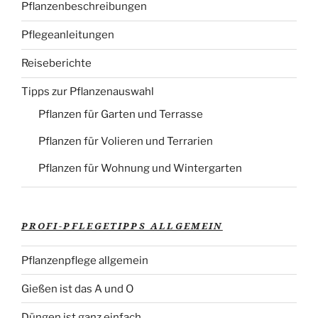
Pflanzenbeschreibungen
Pflegeanleitungen
Reiseberichte
Tipps zur Pflanzenauswahl
Pflanzen für Garten und Terrasse
Pflanzen für Volieren und Terrarien
Pflanzen für Wohnung und Wintergarten
PROFI-PFLEGETIPPS ALLGEMEIN
Pflanzenpflege allgemein
Gießen ist das A und O
Düngen ist ganz einfach