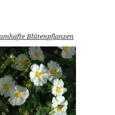
aumhafte Blütenpflanzen