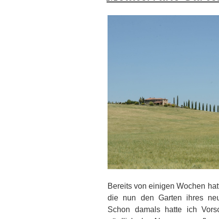
Bereits von einigen Wochen hat
die nun den Garten ihres neu
Schon damals hatte ich Vors