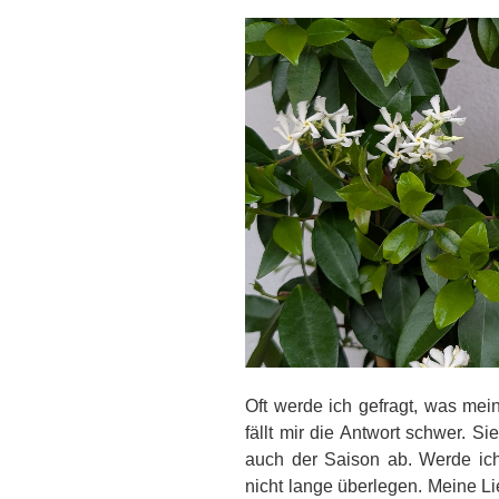
Oft werde ich gefragt, was mei
fällt mir die Antwort schwer. 
auch der Saison ab. Werde ich
nicht lange überlegen. Meine Li