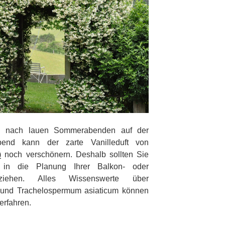
Veröffentlich
n nach lauen Sommerabenden auf der
end kann der zarte Vanilleduft von
)
noch verschönern. Deshalb sollten Sie
 in die Planung Ihrer Balkon- oder
beziehen. Alles Wissenswerte über
 und Trachelospermum asiaticum können
erfahren.