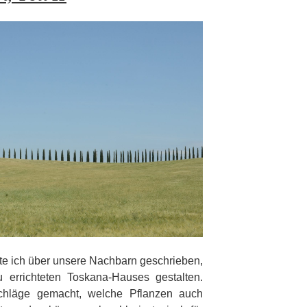
te ich über unsere Nachbarn geschrieben,
 errichteten Toskana-Hauses gestalten.
chläge gemacht, welche Pflanzen auch