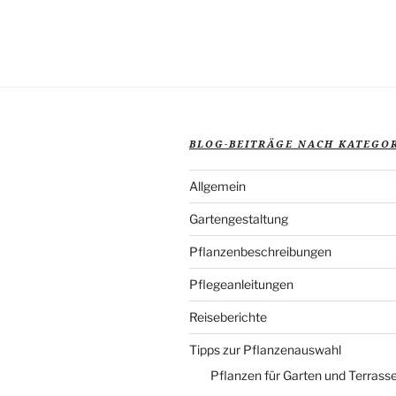
BLOG-BEITRÄGE NACH KATEGO
Allgemein
Gartengestaltung
Pflanzenbeschreibungen
Pflegeanleitungen
Reiseberichte
Tipps zur Pflanzenauswahl
Pflanzen für Garten und Terrass