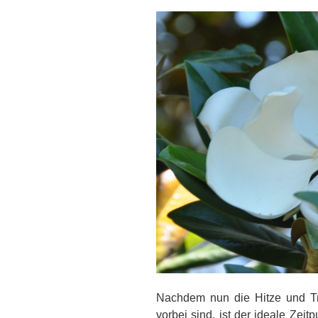
Nachdem nun die Hitze und Tr
vorbei sind, ist der ideale Zei