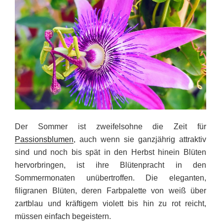
Der Sommer ist zweifelsohne die Zeit für
Passionsblumen
, auch wenn sie ganzjährig attraktiv
sind und noch bis spät in den Herbst hinein Blüten
hervorbringen, ist ihre Blütenpracht in den
Sommermonaten unübertroffen. Die eleganten,
filigranen Blüten, deren Farbpalette von weiß über
zartblau und kräftigem violett bis hin zu rot reicht,
müssen einfach begeistern.