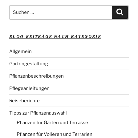
Suche
Suche
nach:
BLOG-BEITRÄGE NACH KATEGORIE
Allgemein
Gartengestaltung
Pflanzenbeschreibungen
Pflegeanleitungen
Reiseberichte
Tipps zur Pflanzenauswahl
Pflanzen für Garten und Terrasse
Pflanzen für Volieren und Terrarien