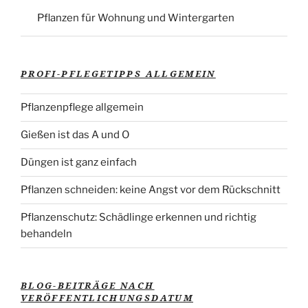
Pflanzen für Wohnung und Wintergarten
PROFI-PFLEGETIPPS ALLGEMEIN
Pflanzenpflege allgemein
Gießen ist das A und O
Düngen ist ganz einfach
Pflanzen schneiden: keine Angst vor dem Rückschnitt
Pflanzenschutz: Schädlinge erkennen und richtig
behandeln
BLOG-BEITRÄGE NACH
VERÖFFENTLICHUNGSDATUM