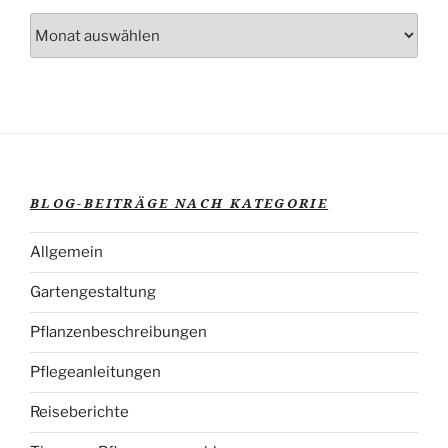
Blog-
Beiträge
nach
Veröffentlichungsdatum
BLOG-BEITRÄGE NACH KATEGORIE
Allgemein
Gartengestaltung
Pflanzenbeschreibungen
Pflegeanleitungen
Reiseberichte