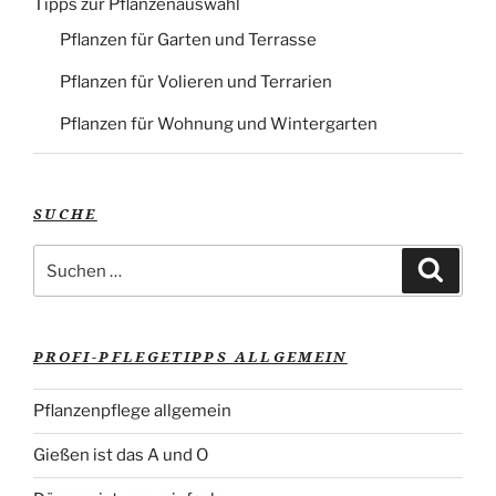
Tipps zur Pflanzenauswahl
Pflanzen für Garten und Terrasse
Pflanzen für Volieren und Terrarien
Pflanzen für Wohnung und Wintergarten
SUCHE
Suche
Suche
nach:
PROFI-PFLEGETIPPS ALLGEMEIN
Pflanzenpflege allgemein
Gießen ist das A und O