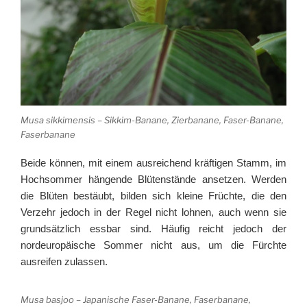
Musa sikkimensis – Sikkim-Banane, Zierbanane, Faser-Banane,
Faserbanane
Beide können, mit einem ausreichend kräftigen Stamm, im
Hochsommer hängende Blütenstände ansetzen. Werden
die Blüten bestäubt, bilden sich kleine Früchte, die den
Verzehr jedoch in der Regel nicht lohnen, auch wenn sie
grundsätzlich essbar sind. Häufig reicht jedoch der
nordeuropäische Sommer nicht aus, um die Fürchte
ausreifen zulassen.
Musa basjoo – Japanische Faser-Banane, Faserbanane,