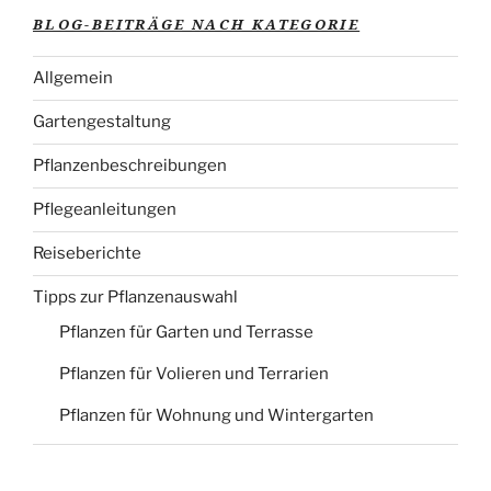
BLOG-BEITRÄGE NACH KATEGORIE
Allgemein
Gartengestaltung
Pflanzenbeschreibungen
Pflegeanleitungen
Reiseberichte
Tipps zur Pflanzenauswahl
Pflanzen für Garten und Terrasse
Pflanzen für Volieren und Terrarien
Pflanzen für Wohnung und Wintergarten