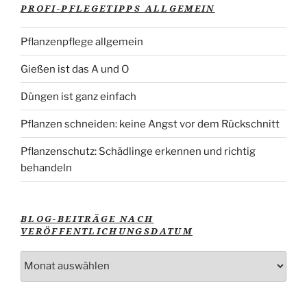
PROFI-PFLEGETIPPS ALLGEMEIN
Pflanzenpflege allgemein
Gießen ist das A und O
Düngen ist ganz einfach
Pflanzen schneiden: keine Angst vor dem Rückschnitt
Pflanzenschutz: Schädlinge erkennen und richtig
behandeln
BLOG-BEITRÄGE NACH
VERÖFFENTLICHUNGSDATUM
Blog-
Beiträge
nach