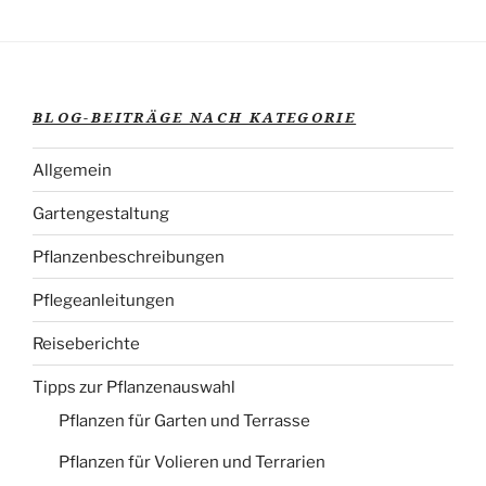
Veröffentlichungsdatum
BLOG-BEITRÄGE NACH KATEGORIE
Allgemein
Gartengestaltung
Pflanzenbeschreibungen
Pflegeanleitungen
Reiseberichte
Tipps zur Pflanzenauswahl
Pflanzen für Garten und Terrasse
Pflanzen für Volieren und Terrarien