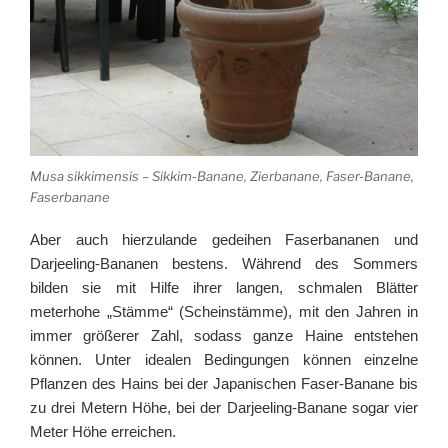
Musa sikkimensis – Sikkim-Banane, Zierbanane, Faser-Banane,
Faserbanane
Aber auch hierzulande gedeihen Faserbananen und
Darjeeling-Bananen bestens. Während des Sommers
bilden sie mit Hilfe ihrer langen, schmalen Blätter
meterhohe „Stämme“ (Scheinstämme), mit den Jahren in
immer größerer Zahl, sodass ganze Haine entstehen
können. Unter idealen Bedingungen können einzelne
Pflanzen des Hains bei der Japanischen Faser-Banane bis
zu drei Metern Höhe, bei der Darjeeling-Banane sogar vier
Meter Höhe erreichen.