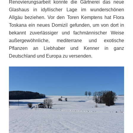
Renovierungsarbeit konnte die Gärtnerei das neue
Glashaus in idyllischer Lage im wunderschönen
Allgäu beziehen. Vor den Toren Kemptens hat Flora
Toskana ein neues Domizil gefunden, um von dort in
bekannt zuverlässiger und fachmännischer Weise
außergewöhnliche, mediterrane und exotische
Pflanzen an Liebhaber und Kenner in ganz
Deutschland und Europa zu versenden.