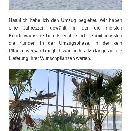
Natürlich habe ich den Umzug begleitet. Wir haben
eine Jahreszeit gewählt, in der die meisten
Kundenwünsche bereits erfüllt sind. Somit mussten
die Kunden in der Umzugsphase, in der kein
Pflanzenversand möglich war, nicht allzu lange auf die
Lieferung ihrer Wunschpflanzen warten.