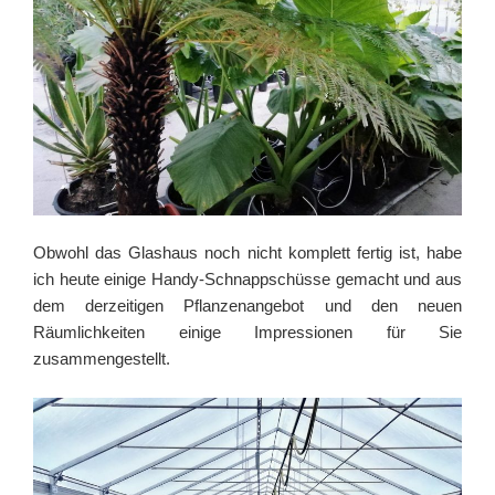
Obwohl das Glashaus noch nicht komplett fertig ist, habe
ich heute einige Handy-Schnappschüsse gemacht und aus
dem derzeitigen Pflanzenangebot und den neuen
Räumlichkeiten einige Impressionen für Sie
zusammengestellt.