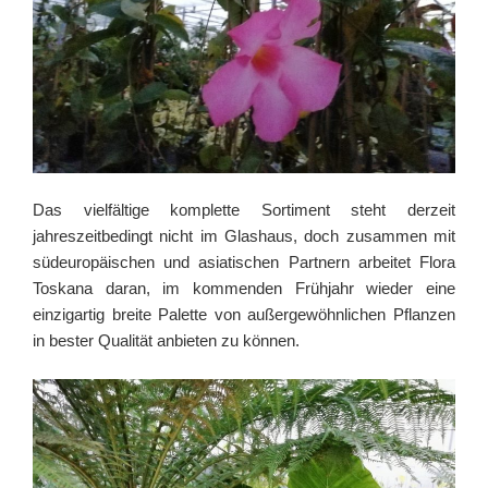
Das vielfältige komplette Sortiment steht derzeit
jahreszeitbedingt nicht im Glashaus, doch zusammen mit
südeuropäischen und asiatischen Partnern arbeitet Flora
Toskana daran, im kommenden Frühjahr wieder eine
einzigartig breite Palette von außergewöhnlichen Pflanzen
in bester Qualität anbieten zu können.