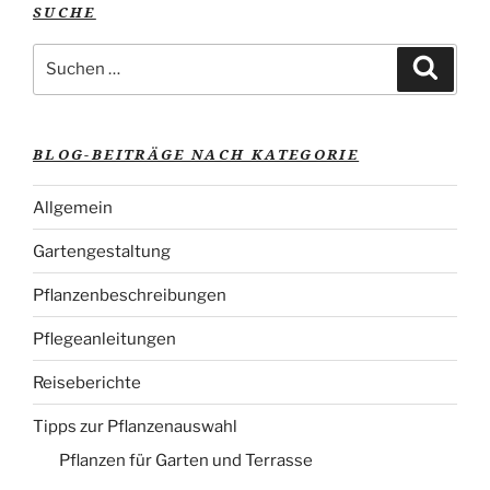
SUCHE
Suche
Suche
nach:
BLOG-BEITRÄGE NACH KATEGORIE
Allgemein
Gartengestaltung
Pflanzenbeschreibungen
Pflegeanleitungen
Reiseberichte
Tipps zur Pflanzenauswahl
Pflanzen für Garten und Terrasse