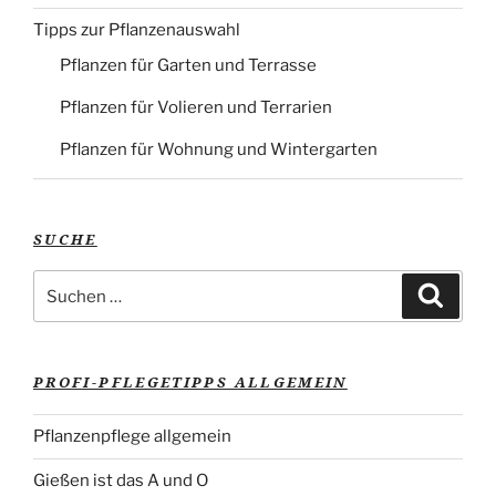
Tipps zur Pflanzenauswahl
Pflanzen für Garten und Terrasse
Pflanzen für Volieren und Terrarien
Pflanzen für Wohnung und Wintergarten
SUCHE
Suche
Suche
nach:
PROFI-PFLEGETIPPS ALLGEMEIN
Pflanzenpflege allgemein
Gießen ist das A und O