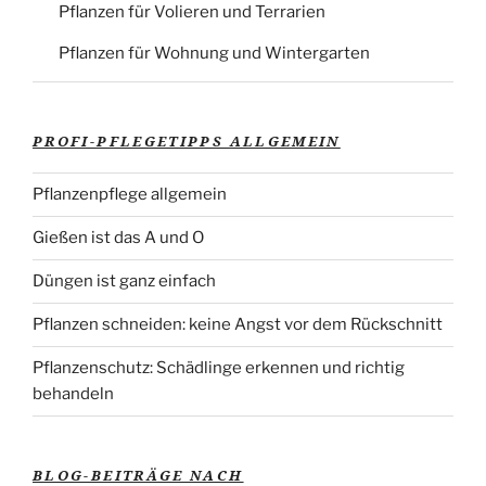
Pflanzen für Volieren und Terrarien
Pflanzen für Wohnung und Wintergarten
PROFI-PFLEGETIPPS ALLGEMEIN
Pflanzenpflege allgemein
Gießen ist das A und O
Düngen ist ganz einfach
Pflanzen schneiden: keine Angst vor dem Rückschnitt
Pflanzenschutz: Schädlinge erkennen und richtig
behandeln
BLOG-BEITRÄGE NACH