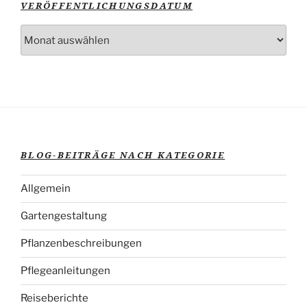
VERÖFFENTLICHUNGSDATUM
Blog-
Beiträge
nach
Veröffentlichungsdatum
BLOG-BEITRÄGE NACH KATEGORIE
Allgemein
Gartengestaltung
Pflanzenbeschreibungen
Pflegeanleitungen
Reiseberichte