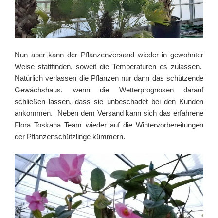
Nun aber kann der Pflanzenversand wieder in gewohnter
Weise stattfinden, soweit die Temperaturen es zulassen.
Natürlich verlassen die Pflanzen nur dann das schützende
Gewächshaus, wenn die Wetterprognosen darauf
schließen lassen, dass sie unbeschadet bei den Kunden
ankommen. Neben dem Versand kann sich das erfahrene
Flora Toskana Team wieder auf die Wintervorbereitungen
der Pflanzenschützlinge kümmern.