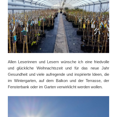
Allen Leserinnen und Lesern wünsche ich eine friedvolle
und glückliche Weihnachtszeit und für das neue Jahr
Gesundheit und viele aufregende und inspirierte Ideen, die
im Wintergarten, auf dem Balkon und der Terrasse, der
Fensterbank oder im Garten verwirklicht werden wollen.