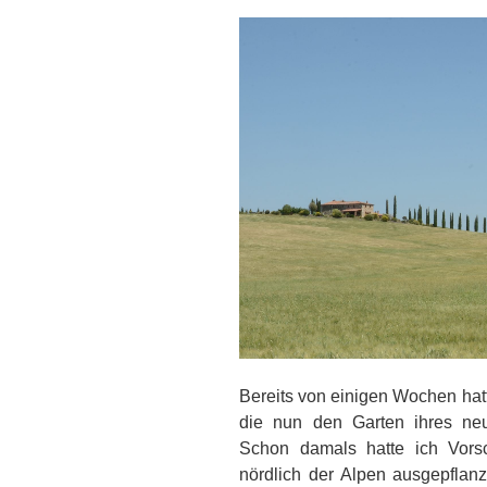
Bereits von einigen Wochen hat
die nun den Garten ihres neu
Schon damals hatte ich Vors
nördlich der Alpen ausgepflanz