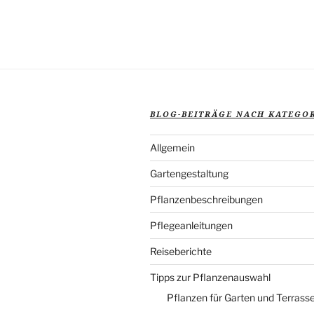
BLOG-BEITRÄGE NACH KATEGO
Allgemein
Gartengestaltung
Pflanzenbeschreibungen
Pflegeanleitungen
Reiseberichte
Tipps zur Pflanzenauswahl
Pflanzen für Garten und Terrass