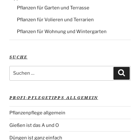
Pflanzen für Garten und Terrasse
Pflanzen für Volieren und Terrarien
Pflanzen für Wohnung und Wintergarten
SUCHE
Suche
Suche
nach:
PROFI-PFLEGETIPPS ALLGEMEIN
Pflanzenpflege allgemein
Gießen ist das A und O
Düngen ist ganz einfach