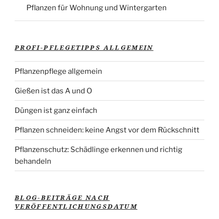
Pflanzen für Wohnung und Wintergarten
PROFI-PFLEGETIPPS ALLGEMEIN
Pflanzenpflege allgemein
Gießen ist das A und O
Düngen ist ganz einfach
Pflanzen schneiden: keine Angst vor dem Rückschnitt
Pflanzenschutz: Schädlinge erkennen und richtig
behandeln
BLOG-BEITRÄGE NACH
VERÖFFENTLICHUNGSDATUM