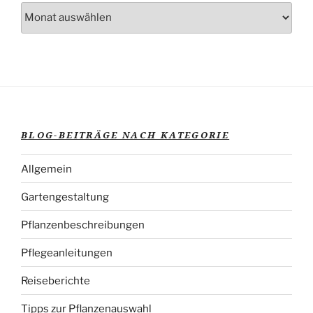
Blog-
Beiträge
nach
Veröffentlichungsdatum
BLOG-BEITRÄGE NACH KATEGORIE
Allgemein
Gartengestaltung
Pflanzenbeschreibungen
Pflegeanleitungen
Reiseberichte
Tipps zur Pflanzenauswahl