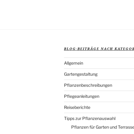
BLOG-BEITRÄGE NACH KATEGO
Allgemein
Gartengestaltung
Pflanzenbeschreibungen
Pflegeanleitungen
Reiseberichte
Tipps zur Pflanzenauswahl
Pflanzen für Garten und Terrass