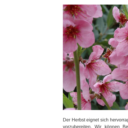
Der Herbst eignet sich hervorr
vorzubereiten. Wir können Be