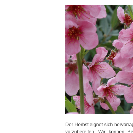
Der Herbst eignet sich hervorr
vorzubereiten. Wir können Be