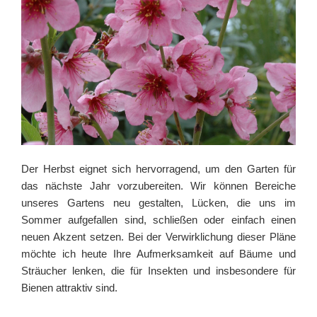
Der Herbst eignet sich hervorragend, um den Garten für
das nächste Jahr vorzubereiten. Wir können Bereiche
unseres Gartens neu gestalten, Lücken, die uns im
Sommer aufgefallen sind, schließen oder einfach einen
neuen Akzent setzen. Bei der Verwirklichung dieser Pläne
möchte ich heute Ihre Aufmerksamkeit auf Bäume und
Sträucher lenken, die für Insekten und insbesondere für
Bienen attraktiv sind.