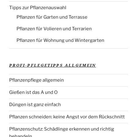
Tipps zur Pflanzenauswahl
Pflanzen für Garten und Terrasse
Pflanzen für Volieren und Terrarien
Pflanzen für Wohnung und Wintergarten
PROFI-PFLEGETIPPS ALLGEMEIN
Pflanzenpflege allgemein
Gießen ist das A und O
Düngen ist ganz einfach
Pflanzen schneiden: keine Angst vor dem Rückschnitt
Pflanzenschutz: Schädlinge erkennen und richtig
behandeln