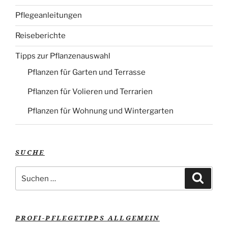
Pflegeanleitungen
Reiseberichte
Tipps zur Pflanzenauswahl
Pflanzen für Garten und Terrasse
Pflanzen für Volieren und Terrarien
Pflanzen für Wohnung und Wintergarten
SUCHE
Suche
Suche
nach:
PROFI-PFLEGETIPPS ALLGEMEIN