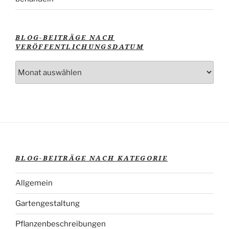
BLOG-BEITRÄGE NACH
VERÖFFENTLICHUNGSDATUM
Blog-
Beiträge
nach
Veröffentlichungsdatum
BLOG-BEITRÄGE NACH KATEGORIE
Allgemein
Gartengestaltung
Pflanzenbeschreibungen