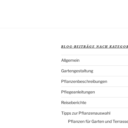
BLOG-BEITRÄGE NACH KATEGO
Allgemein
Gartengestaltung
Pflanzenbeschreibungen
Pflegeanleitungen
Reiseberichte
Tipps zur Pflanzenauswahl
Pflanzen für Garten und Terrass