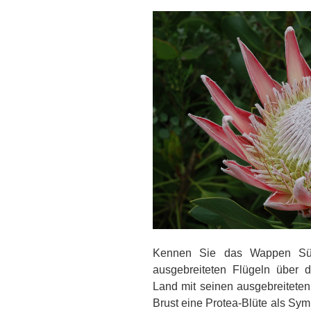
Kennen Sie das Wappen Süda
ausgebreiteten Flügeln über d
Land mit seinen ausgebreiteten 
Brust eine Protea-Blüte als Sym