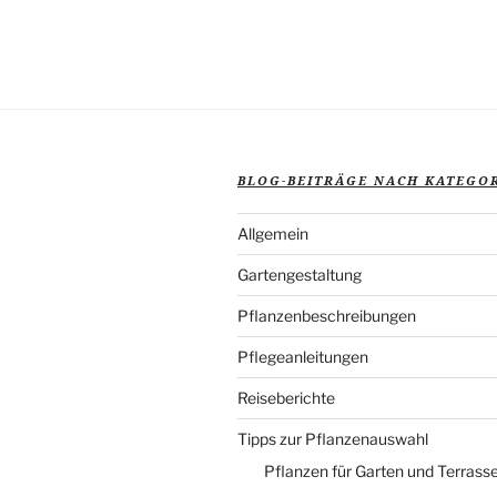
BLOG-BEITRÄGE NACH KATEGO
Allgemein
Gartengestaltung
Pflanzenbeschreibungen
Pflegeanleitungen
Reiseberichte
Tipps zur Pflanzenauswahl
Pflanzen für Garten und Terrass