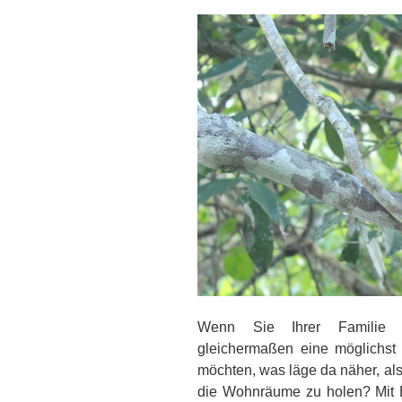
Wenn Sie Ihrer Familie u
gleichermaßen eine möglichst
möchten, was läge da näher, als
die Wohnräume zu holen? Mit Bl